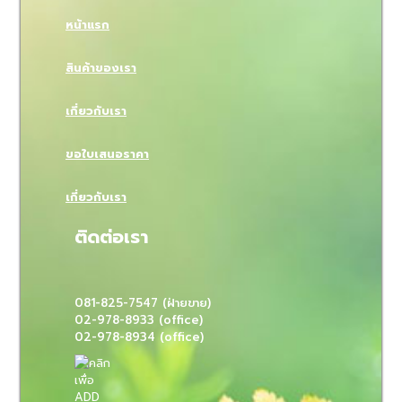
หน้าแรก
สินค้าของเรา
เกี่ยวกับเรา
ขอใบเสนอราคา
เกี่ยวกับเรา
ติดต่อเรา
081-825-7547 (ฝ่ายขาย)
02-978-8933 (office)
02-978-8934 (office)