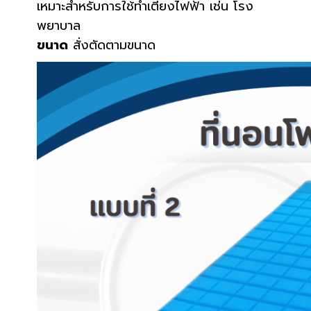
เหมาะสำหรับการใช้ทำเตียงไฟฟ้า เช่น โรง
พยาบาล
ขนาด
สั่งตัดตามขนาด