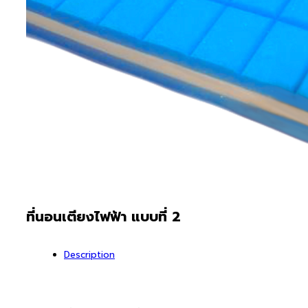
ที่นอนเตียงไฟฟ้า แบบที่ 2
Description